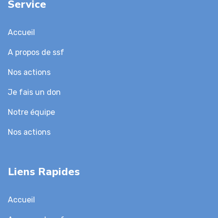
Service
Accueil
A propos de ssf
Nos actions
Je fais un don
Notre équipe
Nos actions
Liens Rapides
Accueil