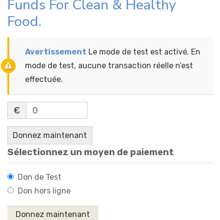
Funds For Clean & Healthy
Food.
Avertissement
Le mode de test est activé. En
mode de test, aucune transaction réelle n’est
effectuée.
€
0
Donnez maintenant
Sélectionnez un moyen de paiement
Don de Test
Don hors ligne