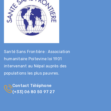
Santé Sans Frontière : Association
humanitaire Poitevine loi 1901
intervenant au Népal auprès des
populations les plus pauvres.
Contact Téléphone
(+33) 06 80 50 97 27