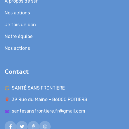
A propos de ssf
Nos actions
Je fais un don
Notre équipe
Nos actions
Contact
SANTÉ SANS FRONTIERE
39 Rue du Maine - 86000 POITIERS
santesansfrontiere.fr@gmail.com