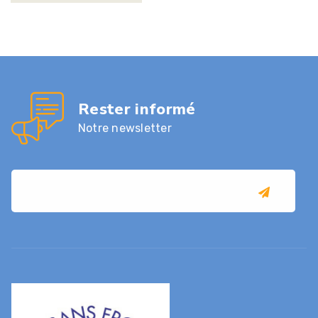
Rester informé
Notre newsletter